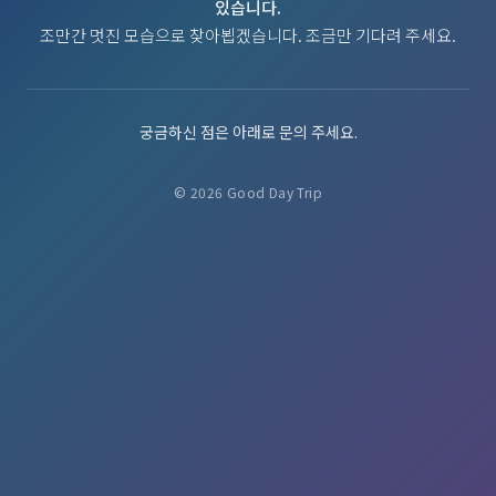
있습니다.
조만간 멋진 모습으로 찾아뵙겠습니다. 조금만 기다려 주세요.
궁금하신 점은 아래로 문의 주세요.
© 2026 Good Day Trip