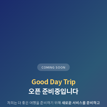
COMING SOON
Good Day Trip
오픈 준비중입니다
저희는 더 좋은 여행을 준비하기 위해
새로운 서비스를 준비하고